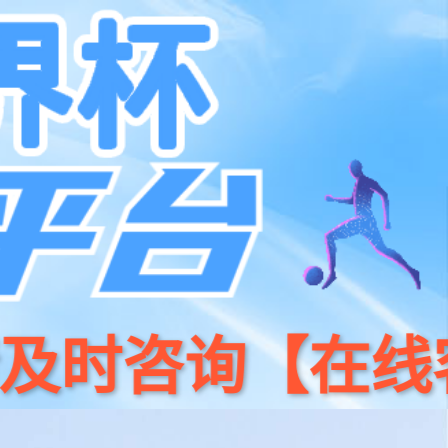
于我们
资讯公告
技术支持
联系合作
数显全新升级热风循环双门单控消毒柜
洗碗槽